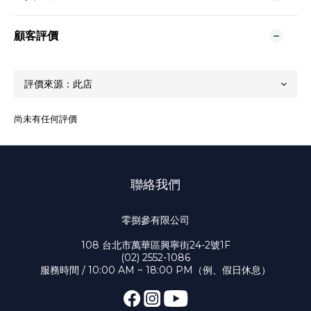
顧客評價
尚未有任何評價
聯絡我們
零捌參有限公司
108 台北市萬華區興寧街24-2號1F
(02) 2552-1086
服務時間 / 10:00 AM ~ 18:00 PM（例、假日休息）