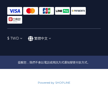
$
TWD
繁體中文
提醒您，我們不會以電話或簡訊方式通知變更付款方式。
Powered by SHOPLINE