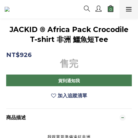
JACKID ® Africa Pack Crocodile
T-shirt 非洲 鱷魚短Tee
NT$926
售完
貨到通知我
加入追蹤清單
商品描述
我跟憲哥準備遠征非洲