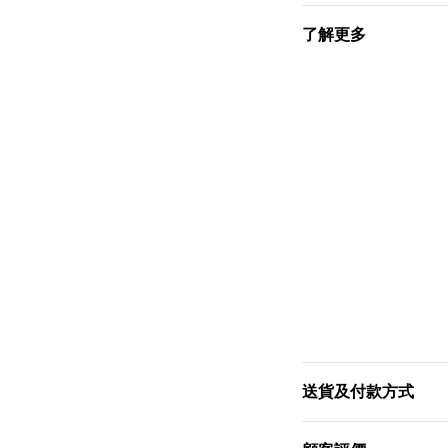
了解更多
送貨及付款方式