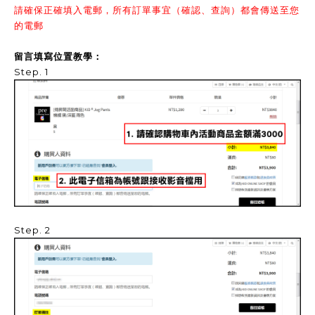
請確保正確填入電郵，所有訂單事宜（確認、查詢）都會傳送至您
的電郵
留言填寫位置教學：
Step. 1
Step. 2