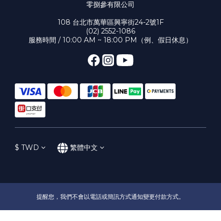
零捌參有限公司
108 台北市萬華區興寧街24-2號1F
(02) 2552-1086
服務時間 / 10:00 AM ~ 18:00 PM（例、假日休息）
$
TWD
繁體中文
提醒您，我們不會以電話或簡訊方式通知變更付款方式。