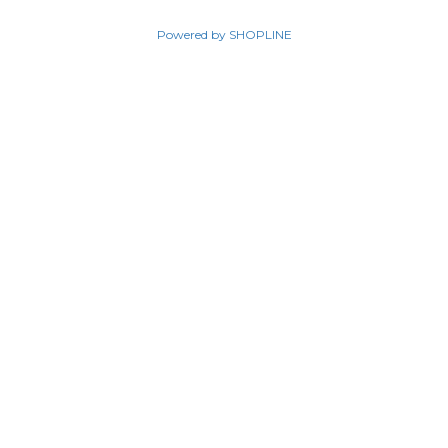
Powered by SHOPLINE