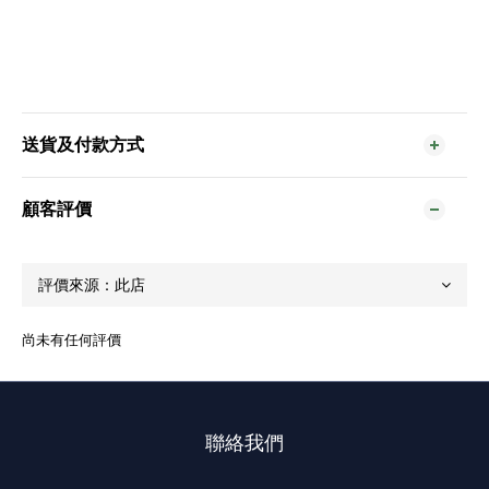
送貨及付款方式
顧客評價
尚未有任何評價
聯絡我們