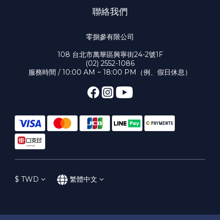
聯絡我們
零捌參有限公司
108 台北市萬華區興寧街24-2號1F
(02) 2552-1086
服務時間 / 10:00 AM ~ 18:00 PM（例、假日休息）
$
TWD
繁體中文