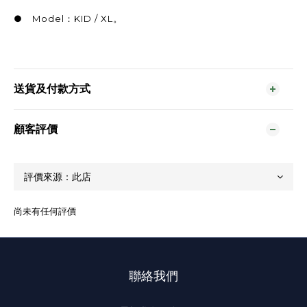
● Model：KID / XL。
送貨及付款方式
顧客評價
尚未有任何評價
聯絡我們