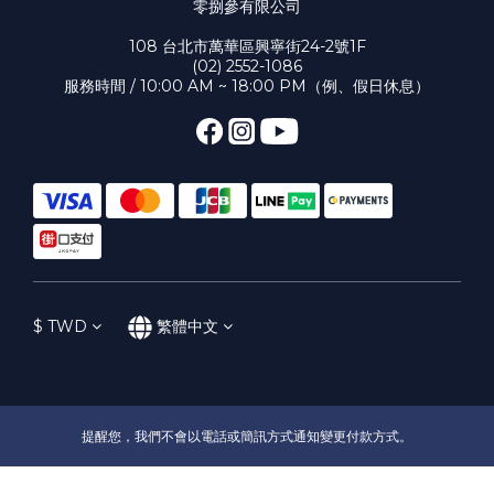
零捌參有限公司
108 台北市萬華區興寧街24-2號1F
(02) 2552-1086
服務時間 / 10:00 AM ~ 18:00 PM（例、假日休息）
$
TWD
繁體中文
提醒您，我們不會以電話或簡訊方式通知變更付款方式。