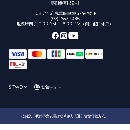
零捌參有限公司
108 台北市萬華區興寧街24-2號1F
(02) 2552-1086
服務時間 / 10:00 AM ~ 18:00 PM（例、假日休息）
$
TWD
繁體中文
提醒您，我們不會以電話或簡訊方式通知變更付款方式。