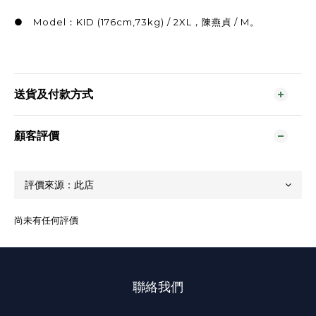
● Model：KID (176cm,73kg) / 2XL，陳燕貞 / M。
送貨及付款方式
顧客評價
尚未有任何評價
聯絡我們