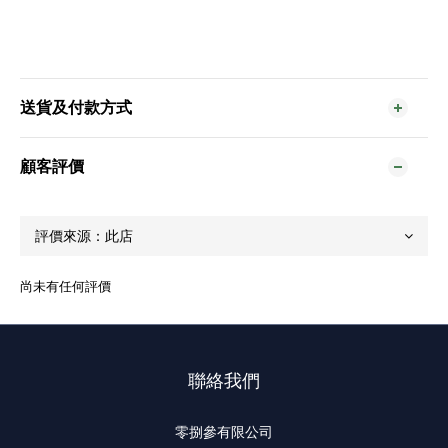
送貨及付款方式
顧客評價
尚未有任何評價
聯絡我們
零捌參有限公司