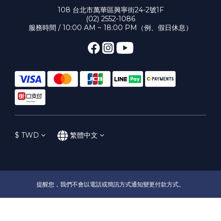
108 台北市萬華區興寧街24-2號1F
(02) 2552-1086
服務時間 / 10:00 AM ~ 18:00 PM（例、假日休息）
$
TWD
繁體中文
提醒您，我們不會以電話或簡訊方式通知變更付款方式。