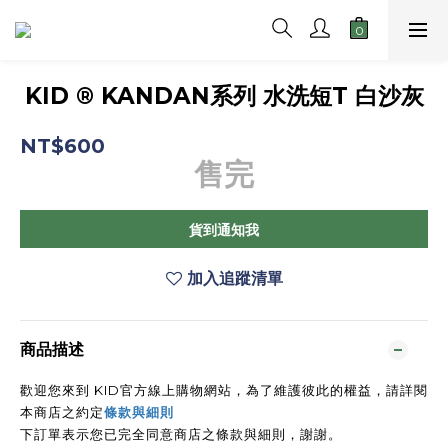
KID ® KANDAN系列 水洗短T 白沙灰
NT$600
售完
貨到通知我
加入追蹤清單
商品描述
歡迎您來到 KID官方線上購物網站，為了維護彼此的權益，請詳閱
本商店之約定
條款與細則
下訂單表示您已完全同意商店之條款與細則，謝謝。