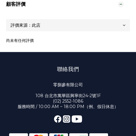
顧客評價
尚未有任何評價
聯絡我們
零捌參有限公司
108 台北市萬華區興寧街24-2號1F
(02) 2552-1086
服務時間 / 10:00 AM ~ 18:00 PM（例、假日休息）