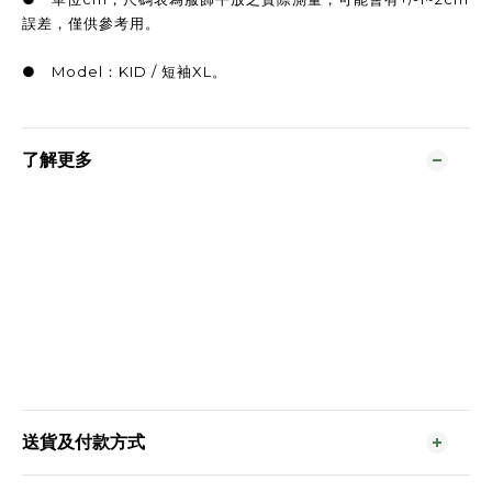
誤差，僅供參考用。
● Model：KID / 短袖XL。
了解更多
送貨及付款方式