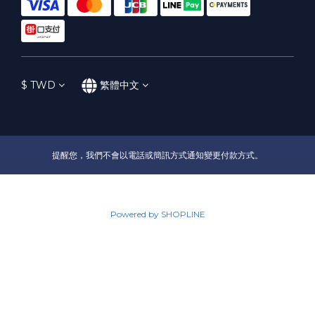
$
TWD
繁體中文
提醒您，我們不會以電話或簡訊方式通知變更付款方式。
Powered by SHOPLINE