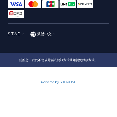
$
TWD
繁體中文
提醒您，我們不會以電話或簡訊方式通知變更付款方式。
Powered by SHOPLINE