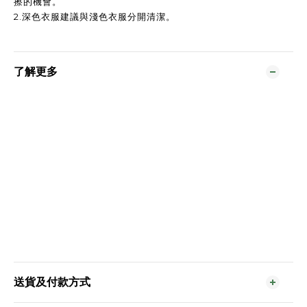
擦的機會。
2.深色衣服建議與淺色衣服分開清潔。
了解更多
送貨及付款方式