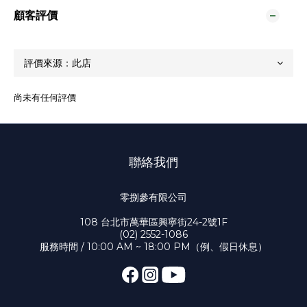
顧客評價
尚未有任何評價
聯絡我們
零捌參有限公司
108 台北市萬華區興寧街24-2號1F
(02) 2552-1086
服務時間 / 10:00 AM ~ 18:00 PM（例、假日休息）