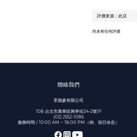
尚未有任何評價
聯絡我們
零捌參有限公司
108 台北市萬華區興寧街24-2號1F
(02) 2552-1086
服務時間 / 10:00 AM ~ 18:00 PM（例、假日休息）