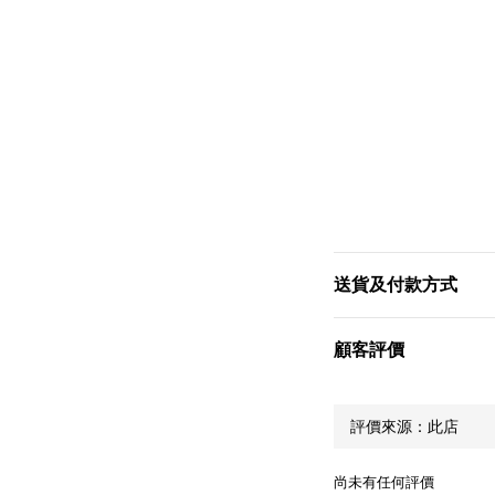
送貨及付款方式
顧客評價
尚未有任何評價