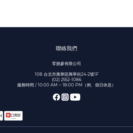
聯絡我們
零捌參有限公司
108 台北市萬華區興寧街24-2號1F
(02) 2552-1086
服務時間 / 10:00 AM ~ 18:00 PM（例、假日休息）