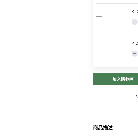
KI
KI
加入購物車
商品描述