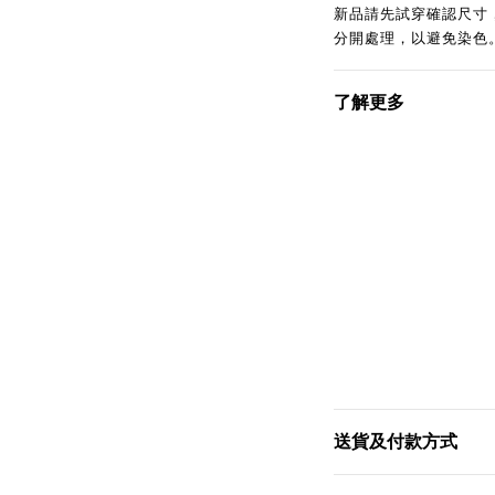
新品請先試穿確認尺寸
分開處理，以避免染色
了解更多
送貨及付款方式