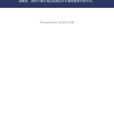
提醒您，我們不會以電話或簡訊方式通知變更付款方式。
Powered by SHOPLINE