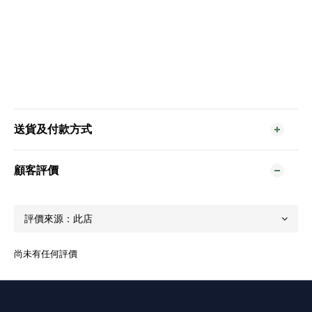
送貨及付款方式
顧客評價
尚未有任何評價