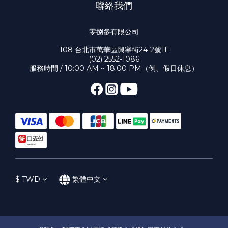
聯絡我們
零捌參有限公司
108 台北市萬華區興寧街24-2號1F
(02) 2552-1086
服務時間 / 10:00 AM ~ 18:00 PM（例、假日休息）
$
TWD
繁體中文