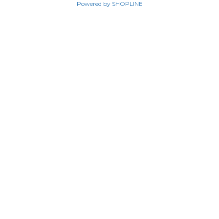
Powered by SHOPLINE