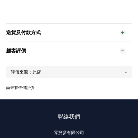
送貨及付款方式
顧客評價
尚未有任何評價
聯絡我們
零捌參有限公司