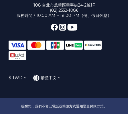
108 台北市萬華區興寧街24-2號1F
(02) 2552-1086
服務時間 / 10:00 AM ~ 18:00 PM（例、假日休息）
$
TWD
繁體中文
提醒您，我們不會以電話或簡訊方式通知變更付款方式。