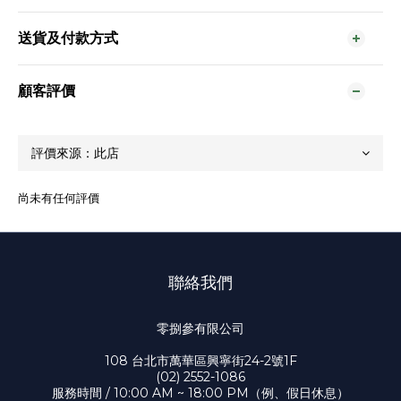
送貨及付款方式
顧客評價
尚未有任何評價
聯絡我們
零捌參有限公司
108 台北市萬華區興寧街24-2號1F
(02) 2552-1086
服務時間 / 10:00 AM ~ 18:00 PM（例、假日休息）