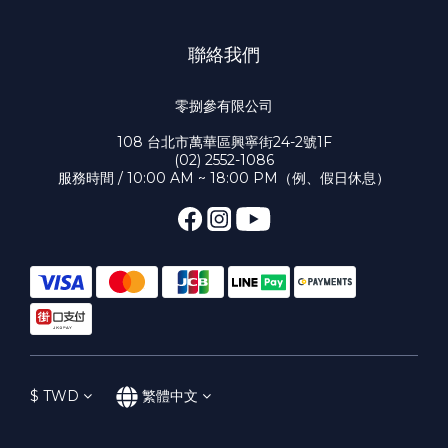
聯絡我們
零捌參有限公司
108 台北市萬華區興寧街24-2號1F
(02) 2552-1086
服務時間 / 10:00 AM ~ 18:00 PM（例、假日休息）
$
TWD
繁體中文