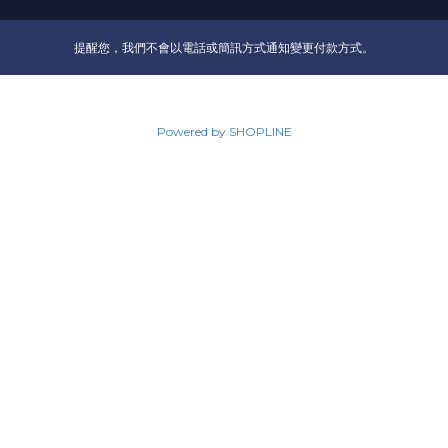
提醒您，我們不會以電話或簡訊方式通知變更付款方式。
Powered by SHOPLINE