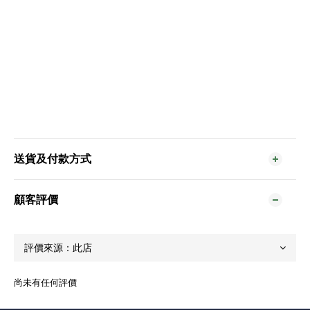
送貨及付款方式
顧客評價
尚未有任何評價