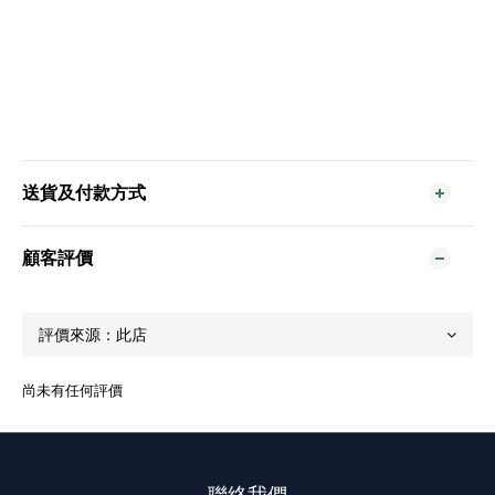
送貨及付款方式
顧客評價
尚未有任何評價