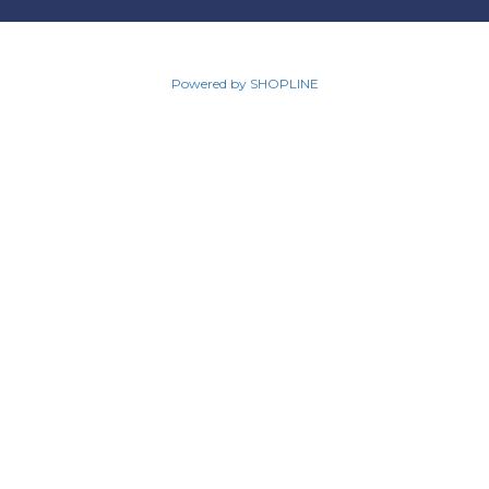
Powered by SHOPLINE