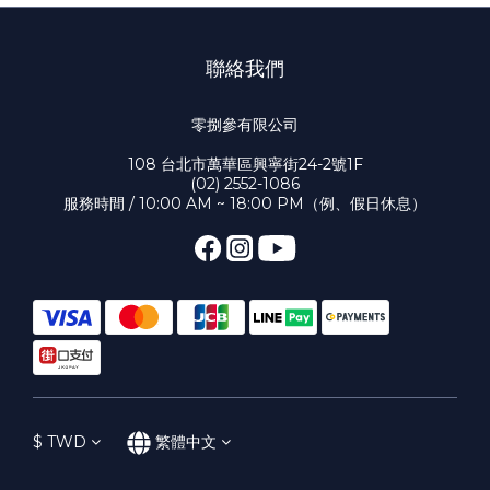
聯絡我們
零捌參有限公司
108 台北市萬華區興寧街24-2號1F
(02) 2552-1086
服務時間 / 10:00 AM ~ 18:00 PM（例、假日休息）
$
TWD
繁體中文