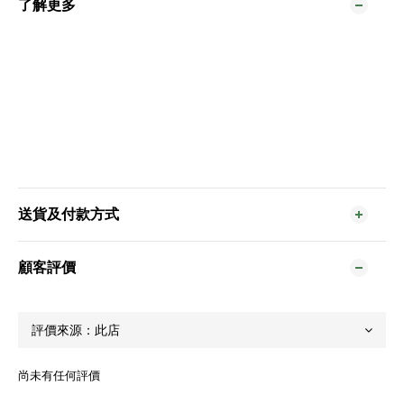
了解更多
送貨及付款方式
顧客評價
尚未有任何評價