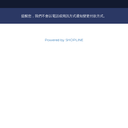
提醒您，我們不會以電話或簡訊方式通知變更付款方式。
Powered by SHOPLINE