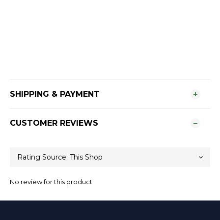
SHIPPING & PAYMENT
CUSTOMER REVIEWS
No review for this product