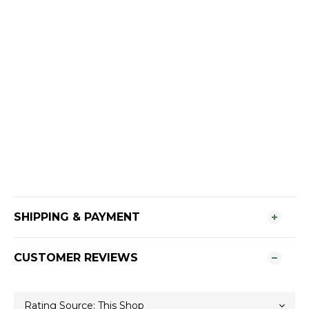
SHIPPING & PAYMENT
CUSTOMER REVIEWS