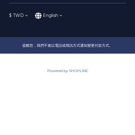
$
TWD
English
提醒您，我們不會以電話或簡訊方式通知變更付款方式。
Powered by SHOPLINE