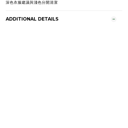
深色衣服建議與淺色分開清潔
ADDITIONAL DETAILS