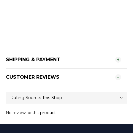
SHIPPING & PAYMENT
CUSTOMER REVIEWS
No review for this product