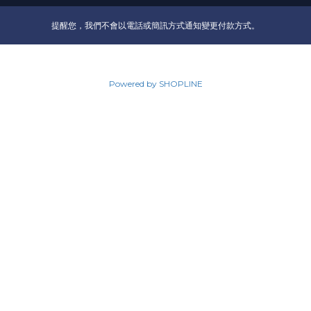
提醒您，我們不會以電話或簡訊方式通知變更付款方式。
Powered by SHOPLINE