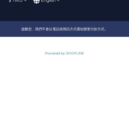
$
TWD
English
提醒您，我們不會以電話或簡訊方式通知變更付款方式。
Powered by SHOPLINE