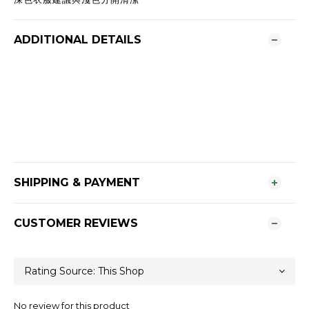
ADDITIONAL DETAILS
SHIPPING & PAYMENT
CUSTOMER REVIEWS
No review for this product