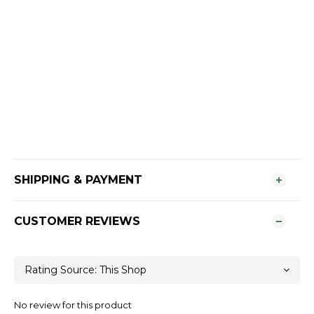
SHIPPING & PAYMENT
CUSTOMER REVIEWS
No review for this product