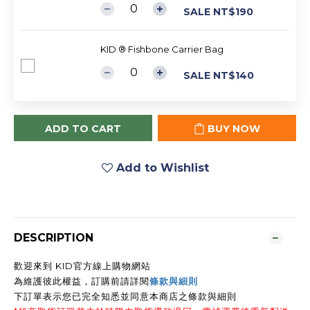
SALE NT$190
KID ® Fishbone Carrier Bag
SALE NT$140
ADD TO CART
BUY NOW
Add to Wishlist
DESCRIPTION
歡迎來到 KID官方線上購物網站
為維護彼此權益，訂購前請詳閱
條款與細則
下訂單表示您已完全知悉並同意本商店之條款與細則