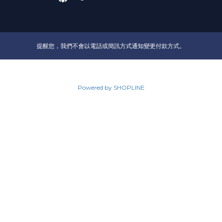
提醒您，我們不會以電話或簡訊方式通知變更付款方式。
Powered by SHOPLINE