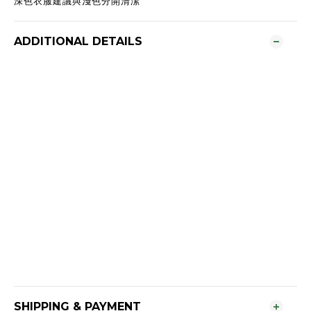
深色衣服建議與淺色分開清潔
ADDITIONAL DETAILS
SHIPPING & PAYMENT