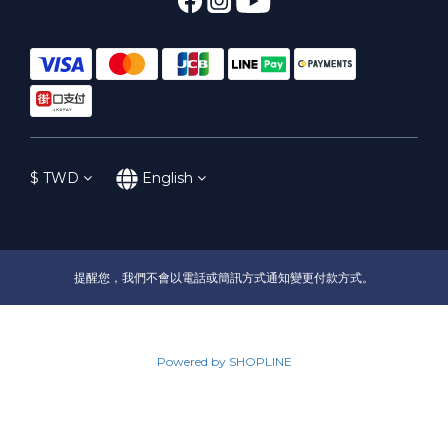
$
TWD
English
提醒您，我們不會以電話或簡訊方式通知變更付款方式。
Powered by SHOPLINE